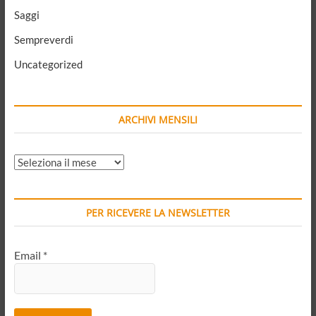
Saggi
Sempreverdi
Uncategorized
ARCHIVI MENSILI
ARCHIVI
MENSILI
PER RICEVERE LA NEWSLETTER
Email
*