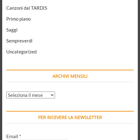
Canzoni dal TARDIS
Primo piano
Saggi
Sempreverdi
Uncategorized
ARCHIVI MENSILI
ARCHIVI
MENSILI
PER RICEVERE LA NEWSLETTER
Email
*