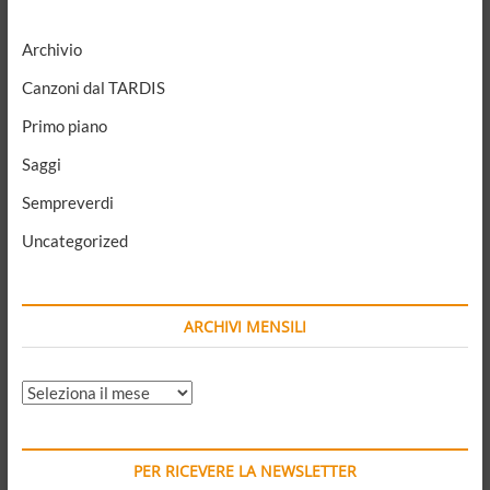
Archivio
Canzoni dal TARDIS
Primo piano
Saggi
Sempreverdi
Uncategorized
ARCHIVI MENSILI
ARCHIVI
MENSILI
PER RICEVERE LA NEWSLETTER