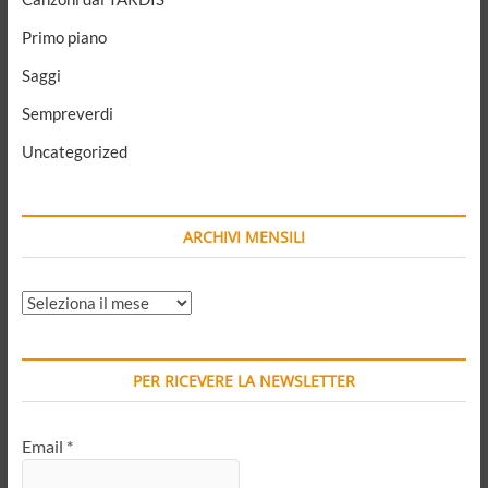
Primo piano
Saggi
Sempreverdi
Uncategorized
ARCHIVI MENSILI
ARCHIVI
MENSILI
PER RICEVERE LA NEWSLETTER
Email
*