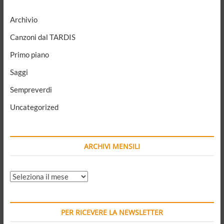
Archivio
Canzoni dal TARDIS
Primo piano
Saggi
Sempreverdi
Uncategorized
ARCHIVI MENSILI
ARCHIVI
MENSILI
PER RICEVERE LA NEWSLETTER