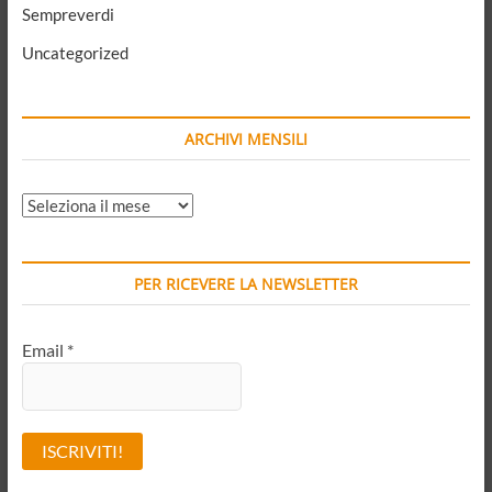
Sempreverdi
Uncategorized
ARCHIVI MENSILI
ARCHIVI
MENSILI
PER RICEVERE LA NEWSLETTER
Email
*