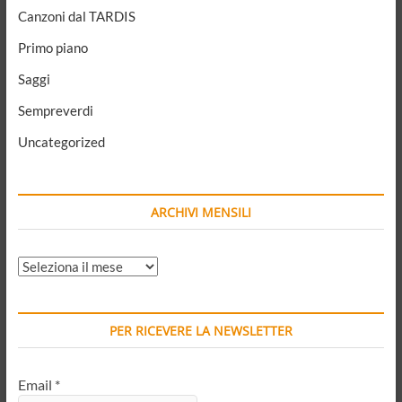
Canzoni dal TARDIS
Primo piano
Saggi
Sempreverdi
Uncategorized
ARCHIVI MENSILI
ARCHIVI
MENSILI
PER RICEVERE LA NEWSLETTER
Email
*