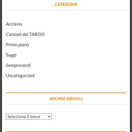
CATEGORIE
Archivio
Canzoni dal TARDIS
Primo piano
Saggi
Sempreverdi
Uncategorized
ARCHIVI MENSILI
ARCHIVI
MENSILI