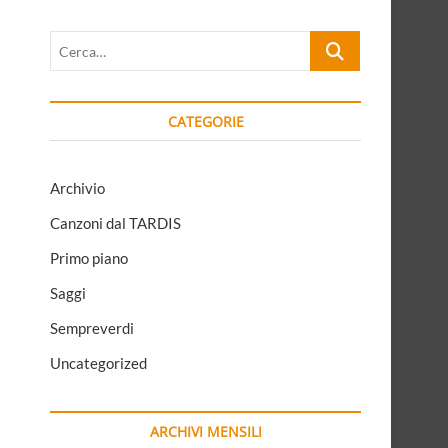
Cerca…
CATEGORIE
Archivio
Canzoni dal TARDIS
Primo piano
Saggi
Sempreverdi
Uncategorized
ARCHIVI MENSILI