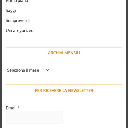
Primo piano
Saggi
Sempreverdi
Uncategorized
ARCHIVI MENSILI
ARCHIVI
MENSILI
PER RICEVERE LA NEWSLETTER
Email
*