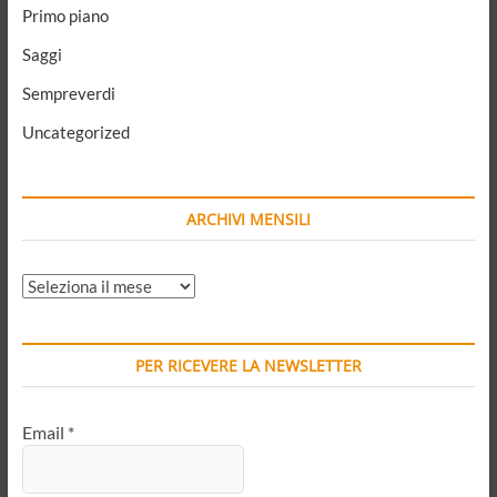
Primo piano
Saggi
Sempreverdi
Uncategorized
ARCHIVI MENSILI
ARCHIVI
MENSILI
PER RICEVERE LA NEWSLETTER
Email
*