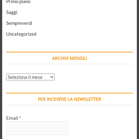
Primo piano
Saggi
Sempreverdi
Uncategorized
ARCHIVI MENSILI
ARCHIVI
MENSILI
PER RICEVERE LA NEWSLETTER
Email
*