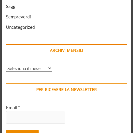
Saggi
Sempreverdi
Uncategorized
ARCHIVI MENSILI
ARCHIVI
MENSILI
PER RICEVERE LA NEWSLETTER
Email
*