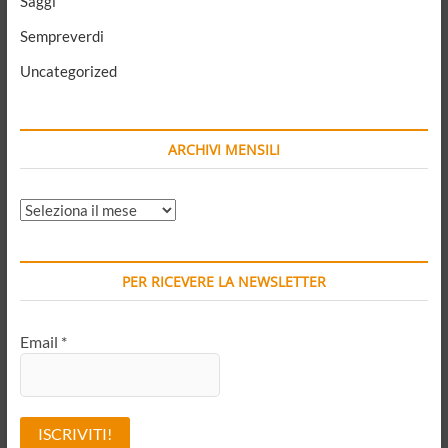
Saggi
Sempreverdi
Uncategorized
ARCHIVI MENSILI
ARCHIVI
MENSILI
PER RICEVERE LA NEWSLETTER
Email
*