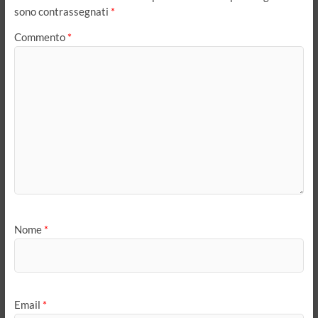
sono contrassegnati
*
Commento
*
Nome
*
Email
*