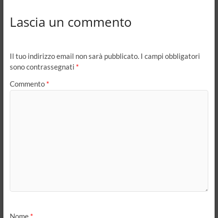
Lascia un commento
Il tuo indirizzo email non sarà pubblicato.
I campi obbligatori
sono contrassegnati
*
Commento
*
Nome
*