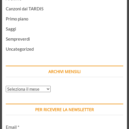
Canzoni dal TARDIS
Primo piano
Saggi
Sempreverdi
Uncategorized
ARCHIVI MENSILI
ARCHIVI
MENSILI
PER RICEVERE LA NEWSLETTER
Email
*