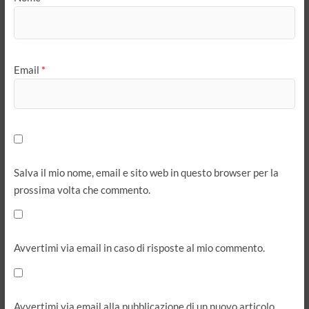
Email
*
Salva il mio nome, email e sito web in questo browser per la
prossima volta che commento.
Avvertimi via email in caso di risposte al mio commento.
Avvertimi via email alla pubblicazione di un nuovo articolo.