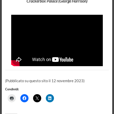
Crackerbox Palace (George Harrison)
(
Pubblicato su questo sito il 12 novembre 2023)
Condividi: