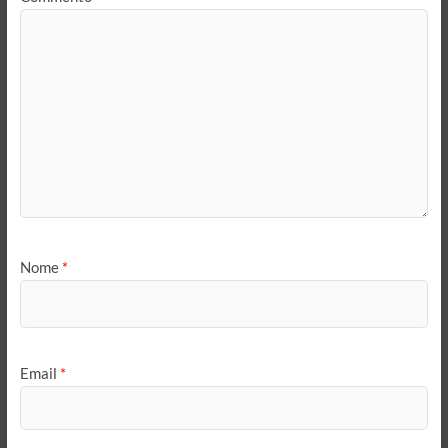
Nome
*
Email
*