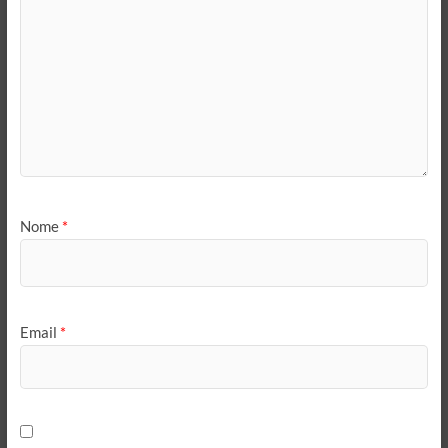
Nome
*
Email
*