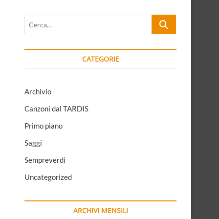
Cerca…
CATEGORIE
Archivio
Canzoni dal TARDIS
Primo piano
Saggi
Sempreverdi
Uncategorized
ARCHIVI MENSILI