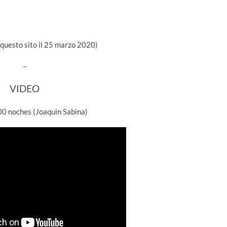
 questo sito il 25 marzo 2020)
–
VIDEO
00 noches (Joaquin Sabina)