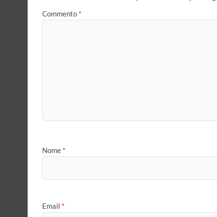
Commento
*
Nome
*
Email
*