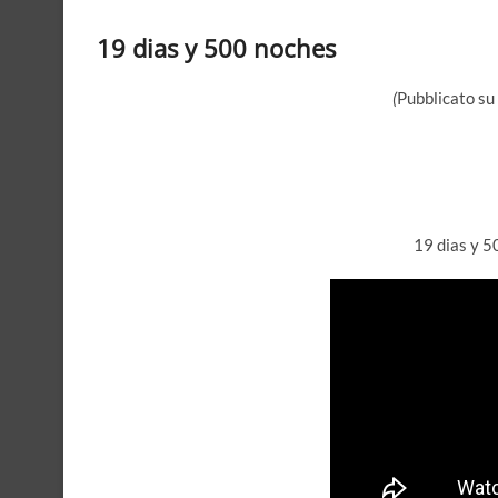
19 dias y 500 noches
(
Pubblicato su
19 dias y 5